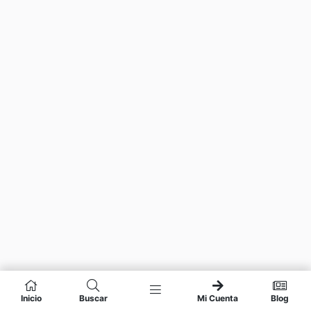
Inicio
Buscar
Mi Cuenta
Blog