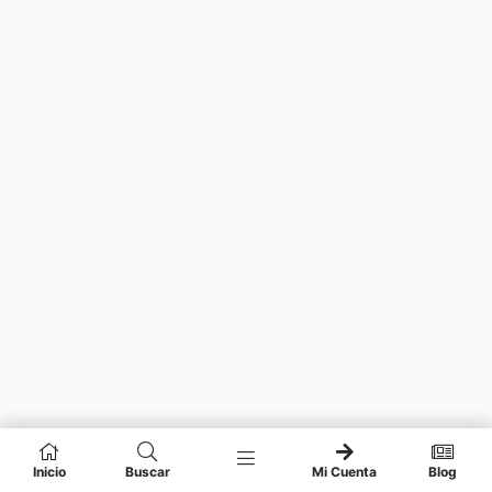
Inicio
Buscar
Mi Cuenta
Blog