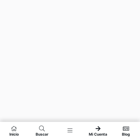
Inicio
Buscar
Mi Cuenta
Blog