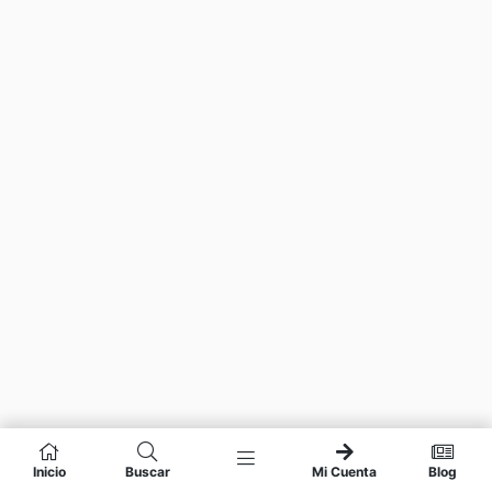
Inicio
Buscar
Mi Cuenta
Blog